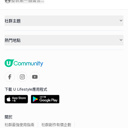
發表第一個留言...
社群主題
熱門地點
下載 U Lifestyle應用程式
關於
社群最強使用指南
社群創作有價企劃