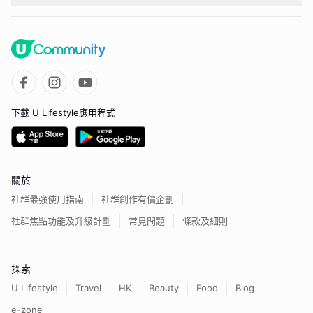
下載 U Lifestyle應用程式
關於
社群最強使用指南
社群創作有價企劃
社群焦點功能及升級計劃
常見問題
條款及細則
探索
U Lifestyle
Travel
HK
Beauty
Food
Blog
e-zone