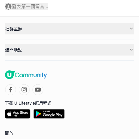
發表第一個留言...
社群主題
熱門地點
下載 U Lifestyle應用程式
關於