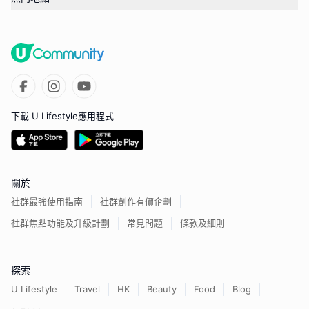
下載 U Lifestyle應用程式
關於
社群最強使用指南
社群創作有價企劃
社群焦點功能及升級計劃
常見問題
條款及細則
探索
U Lifestyle
Travel
HK
Beauty
Food
Blog