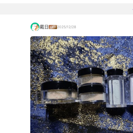
戴日
2025/12/28