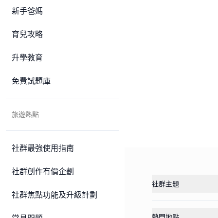
新手爸媽
育兒攻略
升學教育
免費試題庫
旅遊熱點
社群最強使用指南
社群創作有價企劃
社群主題
社群焦點功能及升級計劃
熱門地點