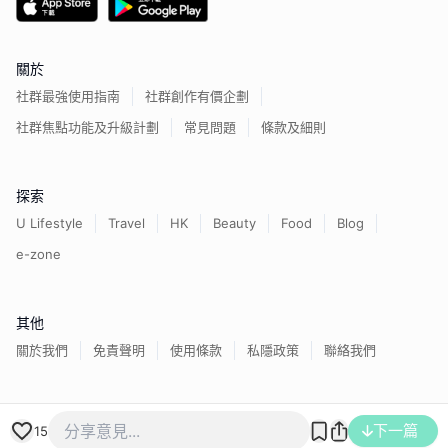
關於
社群最強使用指南
社群創作有價企劃
社群焦點功能及升級計劃
常見問題
條款及細則
探索
U Lifestyle
Travel
HK
Beauty
Food
Blog
e-zone
其他
關於我們
免責聲明
使用條款
私隱政策
聯絡我們
下一篇
香港經濟日報版權所有©
2026
15