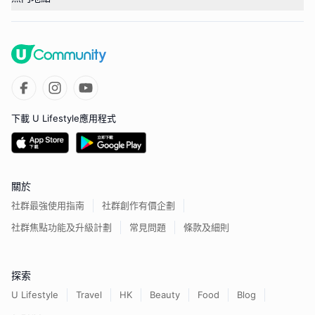
下載 U Lifestyle應用程式
關於
社群最強使用指南
社群創作有價企劃
社群焦點功能及升級計劃
常見問題
條款及細則
探索
U Lifestyle
Travel
HK
Beauty
Food
Blog