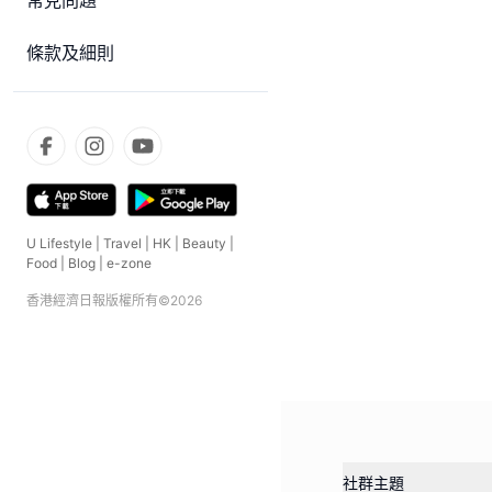
常見問題
條款及細則
U Lifestyle
|
Travel
|
HK
|
Beauty
|
Food
|
Blog
|
e-zone
香港經濟日報版權所有©
2026
社群主題