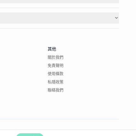
其他
關於我們
免責聲明
使用條款
私隱政策
聯絡我們