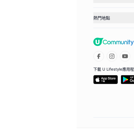
熱門地點
下載 U Lifestyle應用