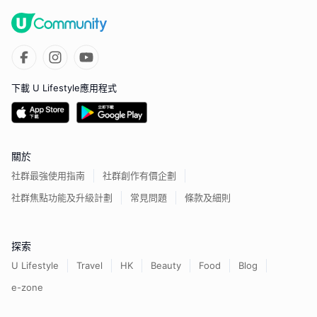
下載 U Lifestyle應用程式
關於
社群最強使用指南
社群創作有價企劃
社群焦點功能及升級計劃
常見問題
條款及細則
探索
U Lifestyle
Travel
HK
Beauty
Food
Blog
e-zone