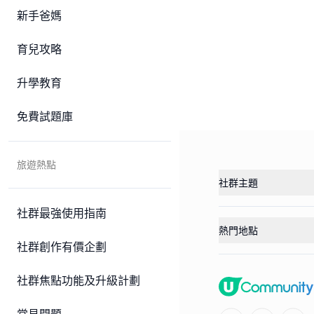
新手爸媽
育兒攻略
升學教育
免費試題庫
旅遊熱點
社群主題
社群最強使用指南
熱門地點
社群創作有價企劃
社群焦點功能及升級計劃