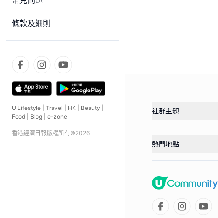
常見問題
條款及細則
U Lifestyle
|
Travel
|
HK
|
Beauty
|
社群主題
Food
|
Blog
|
e-zone
香港經濟日報版權所有©
2026
熱門地點