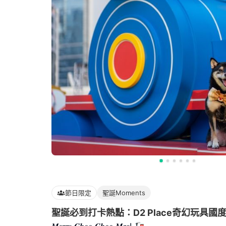
節日限定
聖誕Moments
聖誕必到打卡熱點：D2 Place奇幻玩具國