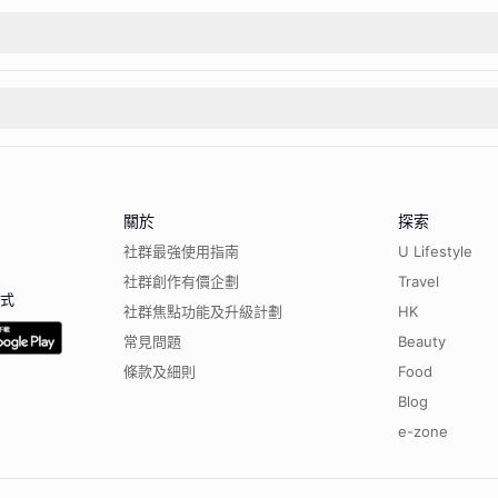
關於
探索
社群最強使用指南
U Lifestyle
社群創作有價企劃
Travel
程式
社群焦點功能及升級計劃
HK
常見問題
Beauty
條款及細則
Food
Blog
e-zone