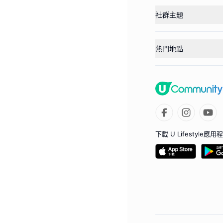
社群主題
熱門地點
下載 U Lifestyle應用