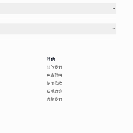
其他
關於我們
免責聲明
使用條款
私隱政策
聯絡我們