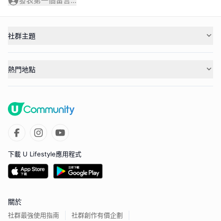
發表第一個留言...
社群主題
熱門地點
下載 U Lifestyle應用程式
關於
社群最強使用指南
社群創作有價企劃