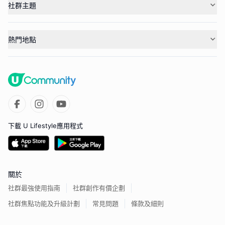
社群主題
熱門地點
下載 U Lifestyle應用程式
關於
社群最強使用指南
社群創作有價企劃
社群焦點功能及升級計劃
常見問題
條款及細則