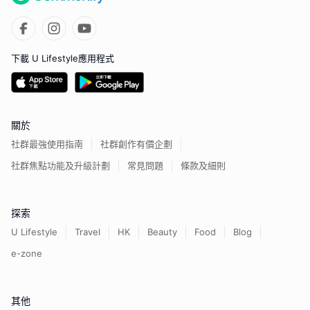
下載 U Lifestyle應用程式
關於
社群最強使用指南
社群創作有價企劃
社群焦點功能及升級計劃
常見問題
條款及細則
探索
U Lifestyle
Travel
HK
Beauty
Food
Blog
e-zone
其他