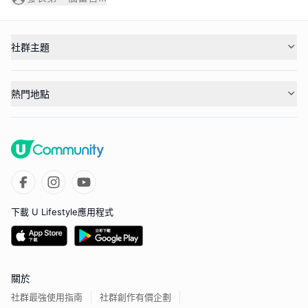
社群主題
熱門地點
下載 U Lifestyle應用程式
關於
社群最強使用指南
社群創作有價企劃