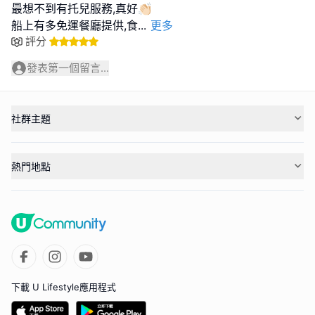
最想不到有托兒服務,真好👏🏻
船上有多免運餐廳提供,食
...
更多
評分
發表第一個留言...
社群主題
熱門地點
下載 U Lifestyle應用程式