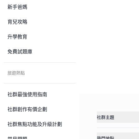
新手爸媽
育兒攻略
升學教育
免費試題庫
旅遊熱點
社群最強使用指南
社群創作有價企劃
社群主題
社群焦點功能及升級計劃
熱門地點