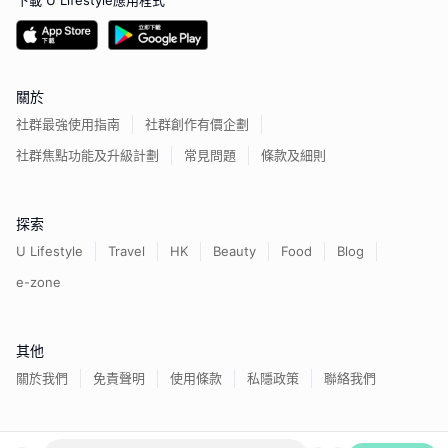
下載 U Lifestyle應用程式
關於
社群最強使用指南
社群創作有價企劃
社群焦點功能及升級計劃
常見問題
條款及細則
探索
U Lifestyle
Travel
HK
Beauty
Food
Blog
e-zone
其他
關於我們
免責聲明
使用條款
私隱政策
聯絡我們