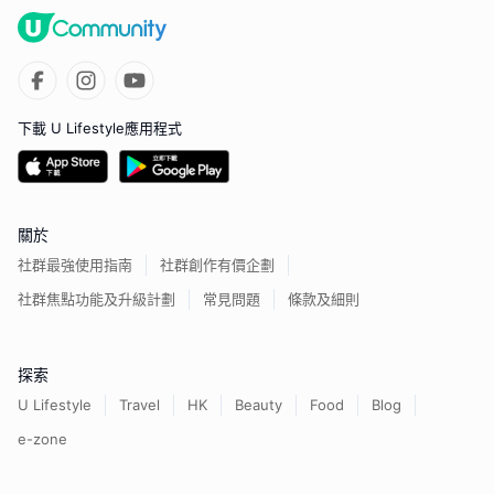
下載 U Lifestyle應用程式
關於
社群最強使用指南
社群創作有價企劃
社群焦點功能及升級計劃
常見問題
條款及細則
探索
U Lifestyle
Travel
HK
Beauty
Food
Blog
e-zone