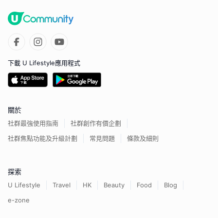
下載 U Lifestyle應用程式
關於
社群最強使用指南
社群創作有價企劃
社群焦點功能及升級計劃
常見問題
條款及細則
探索
U Lifestyle
Travel
HK
Beauty
Food
Blog
e-zone