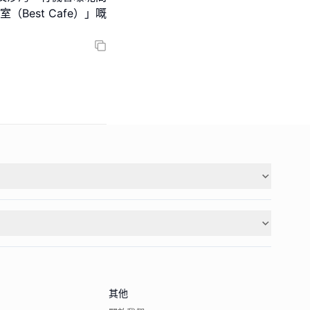
Best Cafe）」嘅
其他