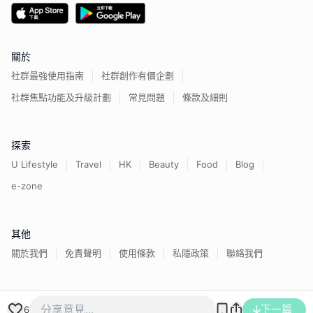
關於
社群最強使用指南
社群創作有價企劃
社群焦點功能及升級計劃
常見問題
條款及細則
探索
U Lifestyle
Travel
HK
Beauty
Food
Blog
e-zone
其他
關於我們
免責聲明
使用條款
私隱政策
聯絡我們
香港經濟日報版權所有©
2026
下一篇
6