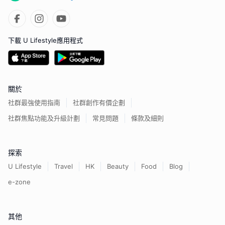
下載 U Lifestyle應用程式
關於
社群最強使用指南
社群創作有價企劃
社群焦點功能及升級計劃
常見問題
條款及細則
探索
U Lifestyle
Travel
HK
Beauty
Food
Blog
e-zone
其他