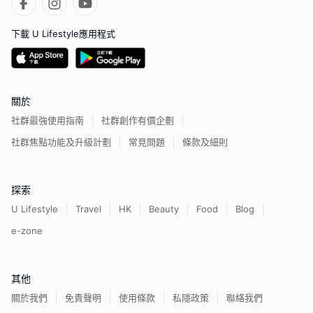
下載 U Lifestyle應用程式
關於
社群最強使用指南
社群創作有價企劃
社群焦點功能及升級計劃
常見問題
條款及細則
探索
U Lifestyle
Travel
HK
Beauty
Food
Blog
e-zone
其他
關於我們
免責聲明
使用條款
私隱政策
聯絡我們