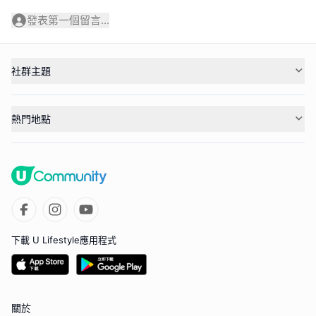
發表第一個留言...
社群主題
熱門地點
下載 U Lifestyle應用程式
關於