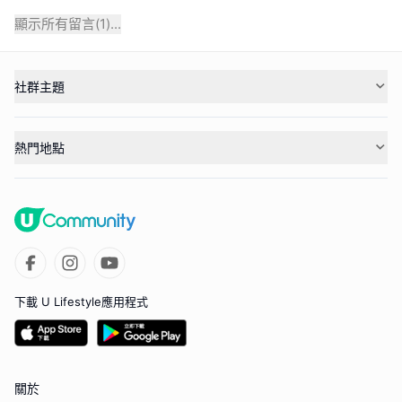
顯示所有留言(
1
)...
社群主題
熱門地點
下載 U Lifestyle應用程式
關於