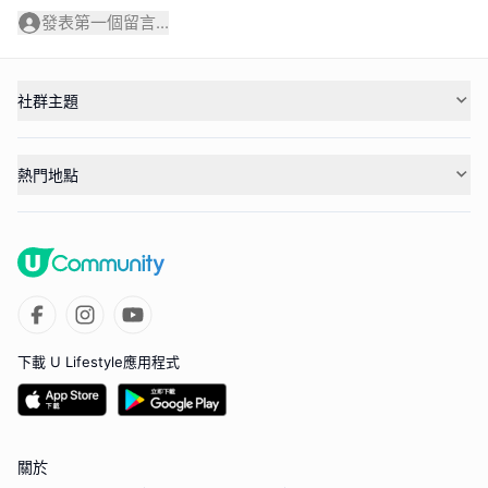
發表第一個留言...
社群主題
熱門地點
下載 U Lifestyle應用程式
關於