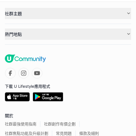
社群主題
熱門地點
下載 U Lifestyle應用程式
關於
社群最強使用指南
社群創作有價企劃
社群焦點功能及升級計劃
常見問題
條款及細則