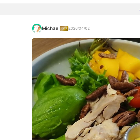
Michael
2026/04/02