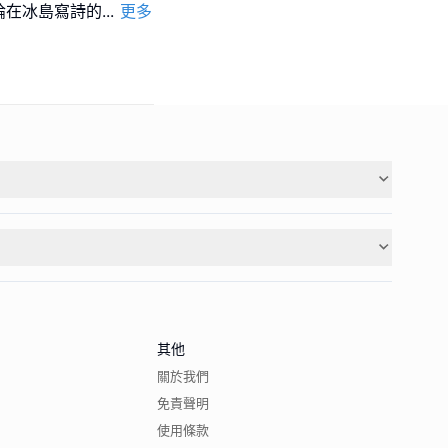
論在冰島寫詩的
...
更多
其他
關於我們
免責聲明
使用條款