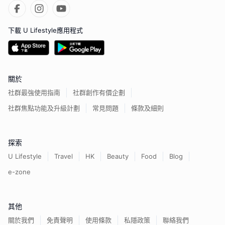
下載 U Lifestyle應用程式
關於
社群最強使用指南
社群創作有價企劃
社群焦點功能及升級計劃
常見問題
條款及細則
探索
U Lifestyle
Travel
HK
Beauty
Food
Blog
e-zone
其他
關於我們
免責聲明
使用條款
私隱政策
聯絡我們