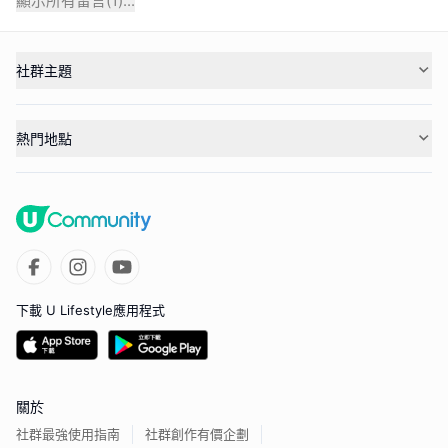
顯示所有留言(
1
)...
社群主題
熱門地點
下載 U Lifestyle應用程式
關於
社群最強使用指南
社群創作有價企劃