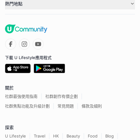
熱門地點
下載 U Lifestyle應用程式
關於
社群最強使用指南
社群創作有價企劃
社群焦點功能及升級計劃
常見問題
條款及細則
探索
U Lifestyle
Travel
HK
Beauty
Food
Blog