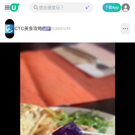
下載App
CTC美食攻略
2026/01/30