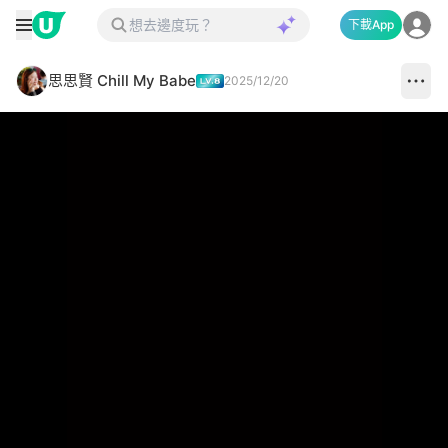
下載App
思思賢 Chill My Babe
2025/12/20