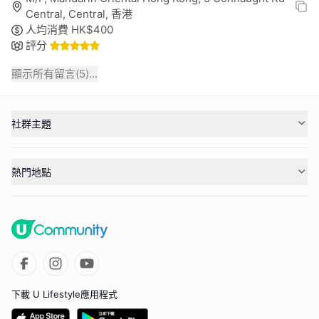
Central, Central, 香港
人均消費
HK$
400
評分
顯示所有留言(
5
)...
社群主題
熱門地點
下載 U Lifestyle應用程式