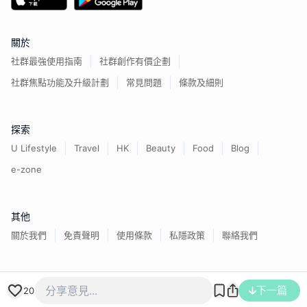
關於
社群最強使用指南
社群創作有價企劃
社群焦點功能及升級計劃
常見問題
條款及細則
探索
U Lifestyle
Travel
HK
Beauty
Food
Blog
e-zone
其他
關於我們
免責聲明
使用條款
私隱政策
聯絡我們
香港經濟日報版權所有©
2026
下一篇
20