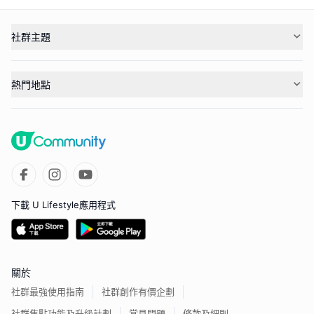
社群主題
熱門地點
下載 U Lifestyle應用程式
關於
社群最強使用指南
社群創作有價企劃
社群焦點功能及升級計劃
常見問題
條款及細則