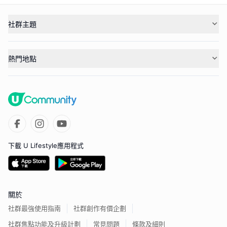
社群主題
熱門地點
下載 U Lifestyle應用程式
關於
社群最強使用指南
社群創作有價企劃
社群焦點功能及升級計劃
常見問題
條款及細則