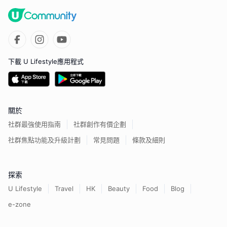
下載 U Lifestyle應用程式
關於
社群最強使用指南
社群創作有價企劃
社群焦點功能及升級計劃
常見問題
條款及細則
探索
U Lifestyle
Travel
HK
Beauty
Food
Blog
e-zone