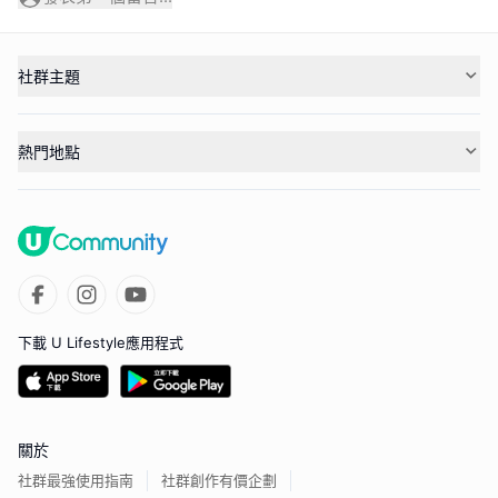
社群主題
熱門地點
下載 U Lifestyle應用程式
關於
社群最強使用指南
社群創作有價企劃