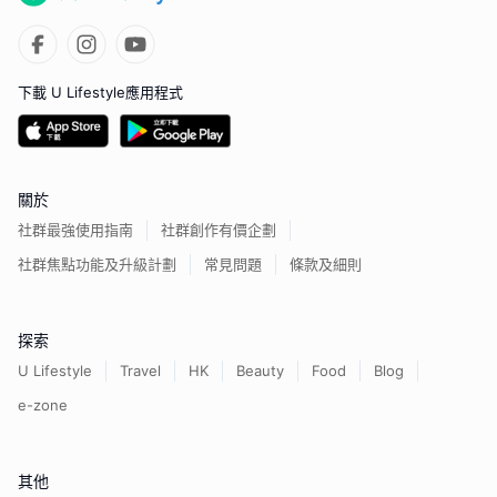
下載 U Lifestyle應用程式
關於
社群最強使用指南
社群創作有價企劃
社群焦點功能及升級計劃
常見問題
條款及細則
探索
U Lifestyle
Travel
HK
Beauty
Food
Blog
e-zone
其他