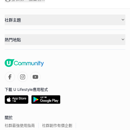
社群主題
熱門地點
下載 U Lifestyle應用程式
關於
社群最強使用指南
社群創作有價企劃