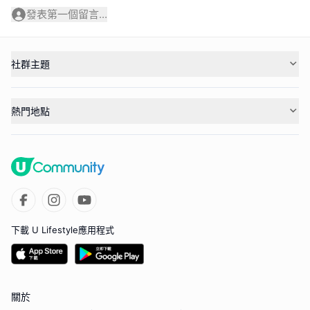
發表第一個留言...
社群主題
熱門地點
下載 U Lifestyle應用程式
關於