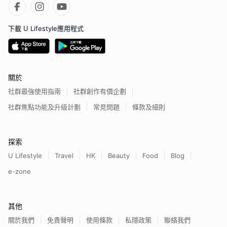
下載 U Lifestyle應用程式
關於
社群最強使用指南
社群創作有價企劃
社群焦點功能及升級計劃
常見問題
條款及細則
探索
U Lifestyle
Travel
HK
Beauty
Food
Blog
e-zone
其他
關於我們
免責聲明
使用條款
私隱政策
聯絡我們