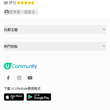
評分
發表第一個留言...
社群主題
熱門地點
下載 U Lifestyle應用程式