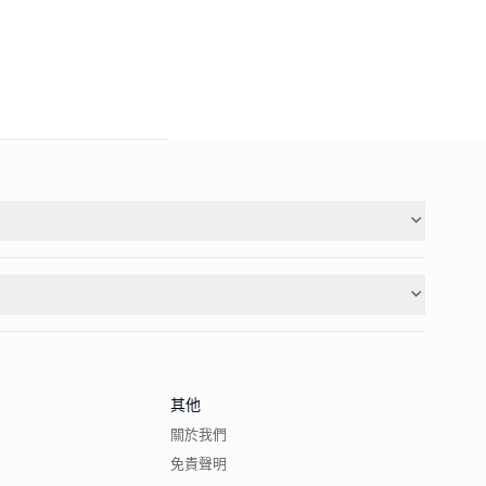
其他
關於我們
免責聲明