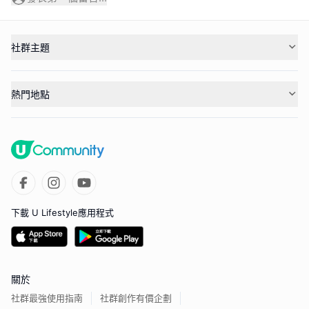
社群主題
熱門地點
下載 U Lifestyle應用程式
關於
社群最強使用指南
社群創作有價企劃