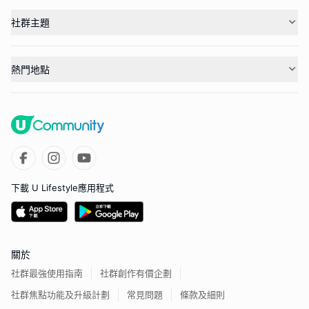
社群主題
熱門地點
下載 U Lifestyle應用程式
關於
社群最強使用指南
社群創作有價企劃
社群焦點功能及升級計劃
常見問題
條款及細則