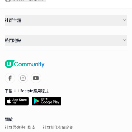
社群主題
熱門地點
下載 U Lifestyle應用程式
關於
社群最強使用指南
社群創作有價企劃