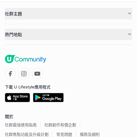
社群主題
熱門地點
下載 U Lifestyle應用程式
關於
社群最強使用指南
社群創作有價企劃
社群焦點功能及升級計劃
常見問題
條款及細則