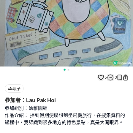
5
0
親子
參加者：Lau Pak Hoi
參加組別：幼稚園組
作品介紹： 提到假期便聯想到坐飛機旅行，在搜集資料的
過程中，我認識到很多地方的特色景點，真是大開眼界。