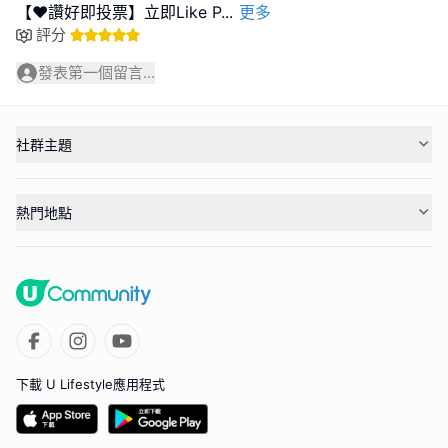
【❤️讚好即投票】立即Like P
...
更多
評分
發表第一個留言...
社群主題
熱門地點
下載 U Lifestyle應用程式